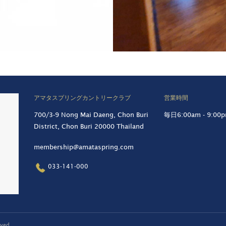
アマタスプリングカントリークラブ
営業時間
700/3-9 Nong Mai Daeng, Chon Buri
毎日6:00am - 9:00
District, Chon Buri 20000 Thailand
membership@amataspring.com
033-141-000
ved.