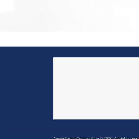
Amata Spring Country Club © 2026. All rights reser