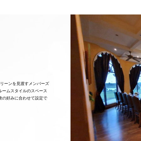
グリーンを見渡すメンバーズ
ルームスタイルのスペース
験の好みに合わせて設定で