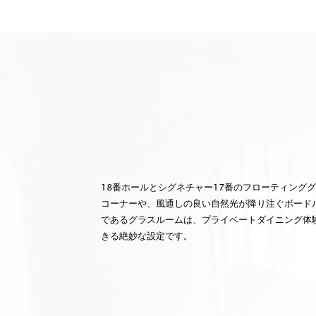
18番ホールとシグネチャー17番のフローティング
コーナーや、風通しの良い自然光が降り注ぐボード
であるグラスルームは、プライベートダイニング体
きる絶妙な設定です。